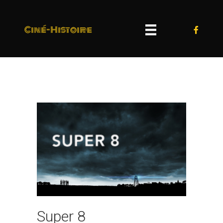
Ciné-Histoire
Super 8