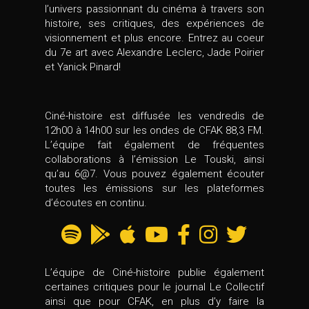
l’univers passionnant du cinéma à travers son
histoire, ses critiques, des expériences de
visionnement et plus encore. Entrez au coeur
du 7e art avec Alexandre Leclerc, Jade Poirier
et Yanick Pinard!
Ciné-histoire est diffusée les vendredis de
12h00 à 14h00 sur les ondes de CFAK 88,3 FM.
L’équipe fait également de fréquentes
collaborations à l’émission Le Touski, ainsi
qu’au 6@7. Vous pouvez également écouter
toutes les émissions sur les plateformes
d’écoutes en continu.
L’équipe de Ciné-histoire publie également
certaines critiques pour le journal Le Collectif
ainsi que pour CFAK, en plus d’y faire la